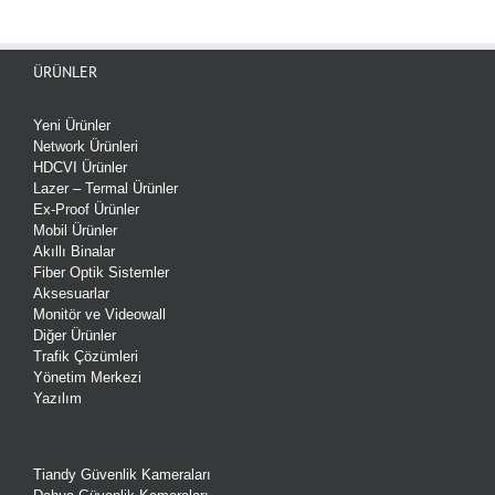
ÜRÜNLER
Yeni Ürünler
Network Ürünleri
HDCVI Ürünler
Lazer – Termal Ürünler
Ex-Proof Ürünler
Mobil Ürünler
Akıllı Binalar
Fiber Optik Sistemler
Aksesuarlar
Monitör ve Videowall
Diğer Ürünler
Trafik Çözümleri
Yönetim Merkezi
Yazılım
Tiandy Güvenlik Kameraları