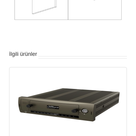
İlgili ürünler