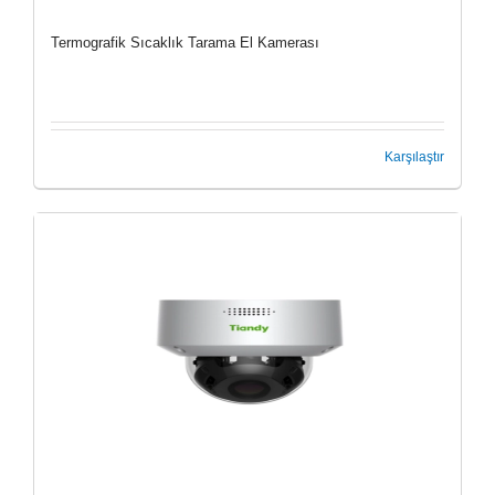
Termografik Sıcaklık Tarama El Kamerası
Karşılaştır