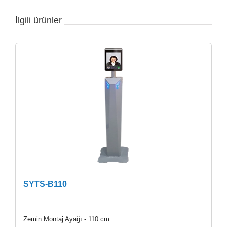
İlgili ürünler
SYTS-B110
Zemin Montaj Ayağı - 110 cm