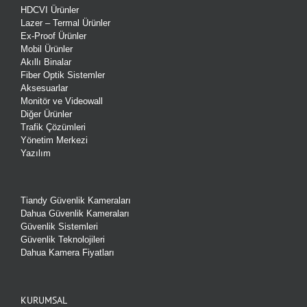
HDCVI Ürünler
Lazer – Termal Ürünler
Ex-Proof Ürünler
Mobil Ürünler
Akıllı Binalar
Fiber Optik Sistemler
Aksesuarlar
Monitör ve Videowall
Diğer Ürünler
Trafik Çözümleri
Yönetim Merkezi
Yazılım
Tiandy Güvenlik Kameraları
Dahua Güvenlik Kameraları
Güvenlik Sistemleri
Güvenlik Teknolojileri
Dahua Kamera Fiyatları
KURUMSAL