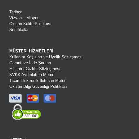
Tarihçe
Vizyon – Misyon
Okisan Kalite Politikası
Sertifikalar
MÜŞTERİ HİZMETLERİ
Kullanım Koşulları ve Üyelik Sözleşmesi
Garanti ve İade Şartları
E-ticaret Gizlilik Sözleşmesi
KVKK Aydınlatma Metni
Ticari Elektronik İleti İzin Metni
Okisan Bilgi Güvenliği Politikası