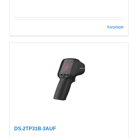
Karşılaştır
DS-2TP31B-3AUF