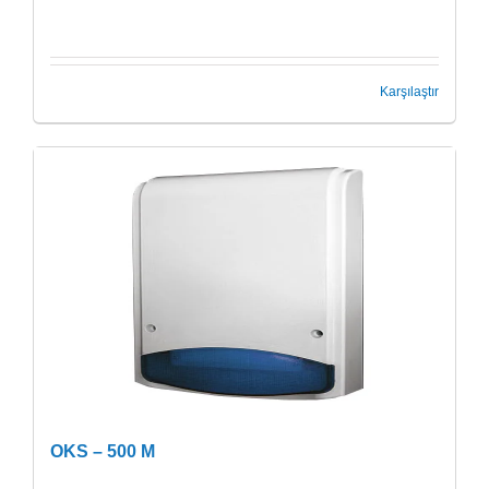
Karşılaştır
OKS – 500 M