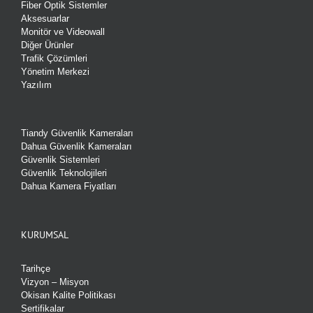
Fiber Optik Sistemler
Aksesuarlar
Monitör ve Videowall
Diğer Ürünler
Trafik Çözümleri
Yönetim Merkezi
Yazılım
Tiandy Güvenlik Kameraları
Dahua Güvenlik Kameraları
Güvenlik Sistemleri
Güvenlik Teknolojileri
Dahua Kamera Fiyatları
KURUMSAL
Tarihçe
Vizyon – Misyon
Okisan Kalite Politikası
Sertifikalar