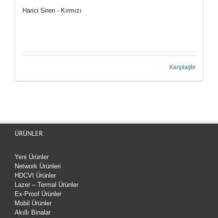
Harici Siren - Kırmızı
Karşılaştır
ÜRÜNLER
Yeni Ürünler
Network Ürünleri
HDCVI Ürünler
Lazer – Termal Ürünler
Ex-Proof Ürünler
Mobil Ürünler
Akıllı Binalar