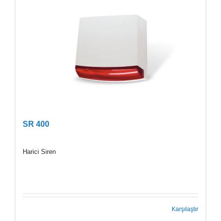
SR 400
Harici Siren
Karşılaştır