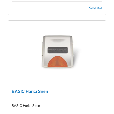
Karşılaştır
BASIC Harici Siren
BASIC Harici Siren